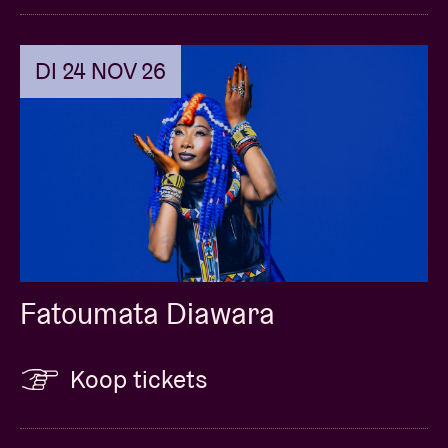
DI 24 NOV 26
Fatoumata Diawara
Koop tickets