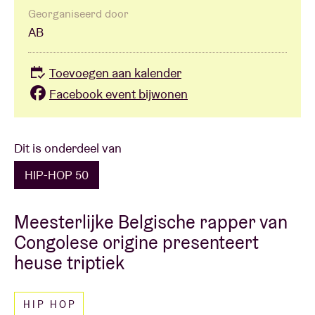
Georganiseerd door
AB
Toevoegen aan kalender
Facebook event bijwonen
Dit is onderdeel van
HIP-HOP 50
Meesterlijke Belgische rapper van
Congolese origine presenteert
heuse triptiek
HIP HOP