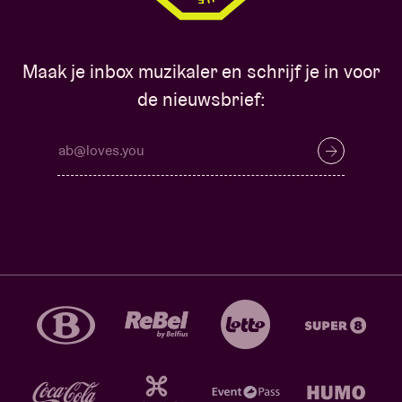
Maak je inbox muzikaler en schrijf je in voor
de nieuwsbrief: