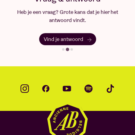
Heb je een vraag? Grote kans dat je hier het
antwoord vindt.
Vind je antwoord