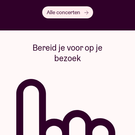
Alle concerten
Bereid je voor op je
bezoek