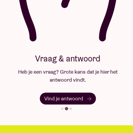
Vraag & antwoord
Heb je een vraag? Grote kans dat je hier het
antwoord vindt.
Vind je antwoord