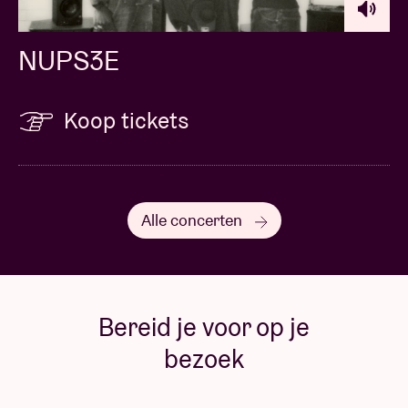
NUPS3E
Koop tickets
Alle concerten
Bereid je voor op je
bezoek