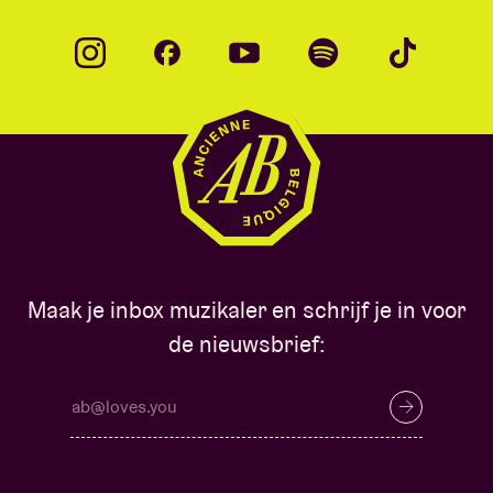
Maak je inbox muzikaler en schrijf je in voor
de nieuwsbrief: