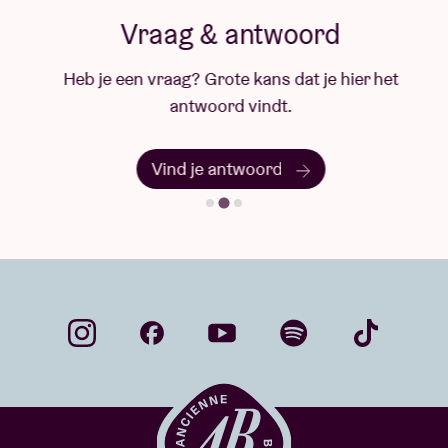
Vraag & antwoord
Heb je een vraag? Grote kans dat je hier het
antwoord vindt.
Vind je antwoord