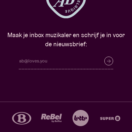
Maak je inbox muzikaler en schrijf je in voor
de nieuwsbrief: