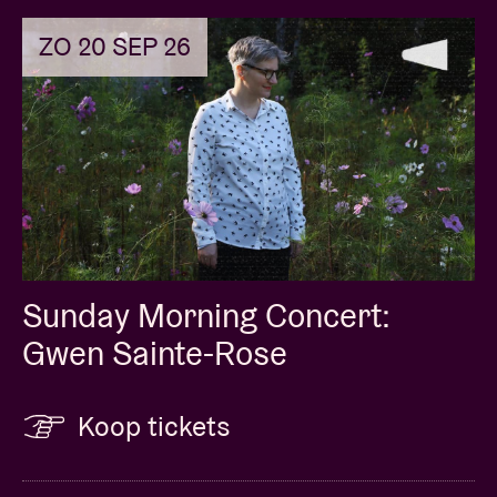
ZO 20 SEP 26
Sunday Morning Concert:
Gwen Sainte-Rose
Koop tickets