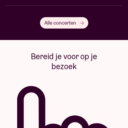
Alle concerten
Bereid je voor op je
bezoek