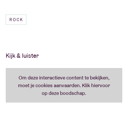
ROCK
Kijk & luister