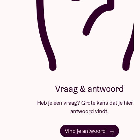
Vraag & antwoord
Heb je een vraag? Grote kans dat je hier het
antwoord vindt.
Vind je antwoord