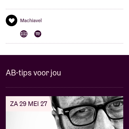
Machiavel
AB-tips voor jou
ZA 29 MEI 27