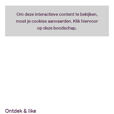
Ontdek & like