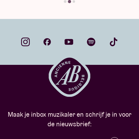
Maak je inbox muzikaler en schrijf je in voor
de nieuwsbrief: