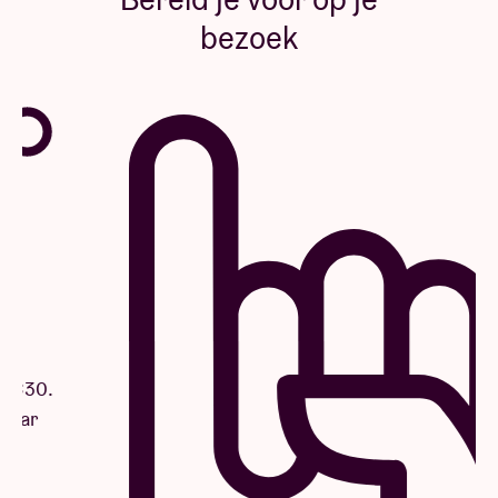
bezoek