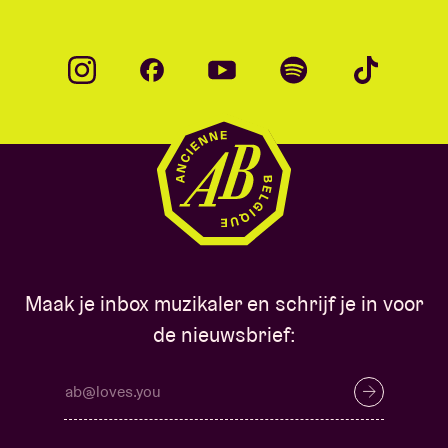
Maak je inbox muzikaler en schrijf je in voor
de nieuwsbrief: