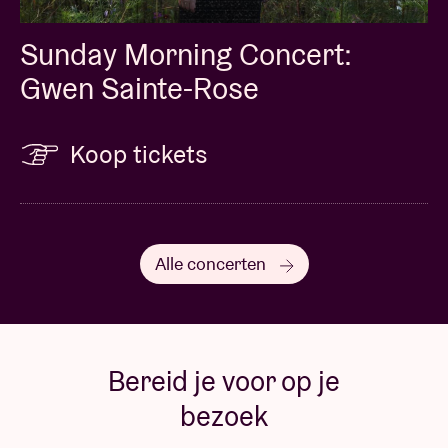
Sunday Morning Concert:
Gwen Sainte-Rose
Koop tickets
Alle concerten
Bereid je voor op je
bezoek