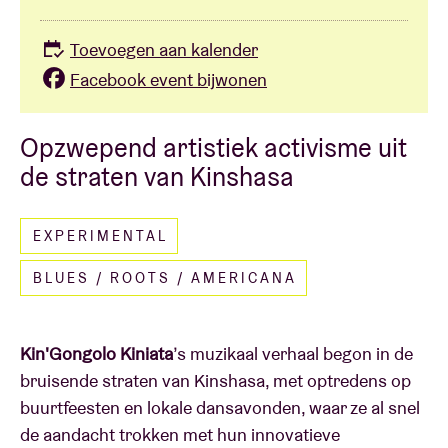
Toevoegen aan kalender
Facebook event bijwonen
Opzwepend artistiek activisme uit
de straten van Kinshasa
EXPERIMENTAL
BLUES / ROOTS / AMERICANA
Kin'Gongolo Kiniata
’s muzikaal verhaal begon in de
bruisende straten van Kinshasa, met optredens op
buurtfeesten en lokale dansavonden, waar ze al snel
de aandacht trokken met hun innovatieve