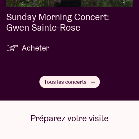
Sunday Morning Concert:
Gwen Sainte-Rose
Acheter
Tous les concerts
Préparez votre visite