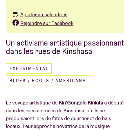
Ajouter au calendrier
Rejoindre sur Facebook
Un activisme artistique passionnant
dans les rues de Kinshasa
EXPERIMENTAL
BLUES / ROOTS / AMERICANA
Le voyage artistique de
Kin'Gongolo Kiniata
a débuté
dans les rues animées de Kinshasa, où ils se
produisaient lors de fêtes de quartier et de bals
locaux. Leur approche novatrice de la musique