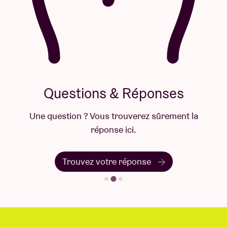
Questions & Réponses
Une question ? Vous trouverez sûrement la
réponse ici.
Trouvez votre réponse