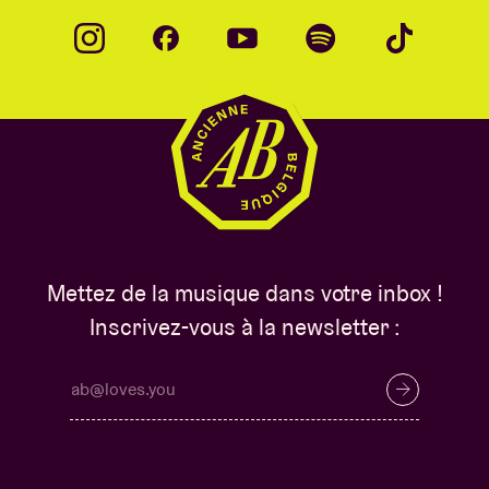
Mettez de la musique dans votre inbox !
Inscrivez-vous à la newsletter :