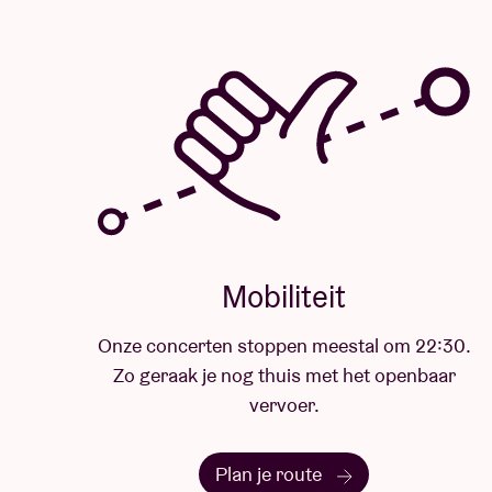
Mobiliteit
Onze concerten stoppen meestal om 22:30.
Zo geraak je nog thuis met het openbaar
vervoer.
Plan je route