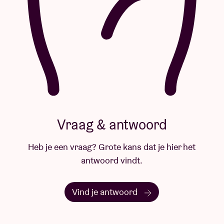
Vraag & antwoord
Heb je een vraag? Grote kans dat je hier het
antwoord vindt.
Vind je antwoord