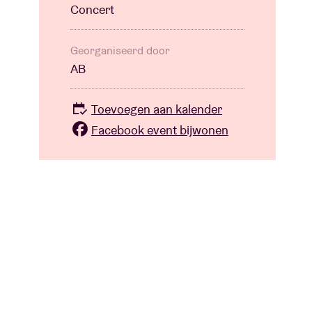
Concert
Georganiseerd door
AB
Toevoegen aan kalender
Facebook event bijwonen