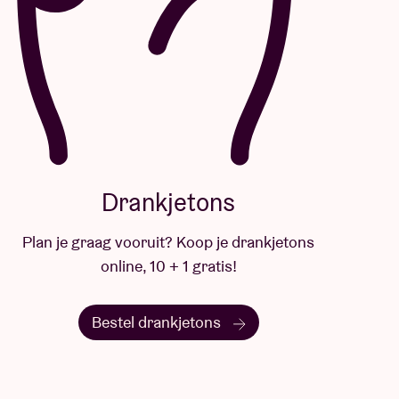
Drankjetons
Plan je graag vooruit? Koop je drankjetons
online, 10 + 1 gratis!
Bestel drankjetons