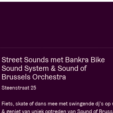
Street Sounds met Bankra Bike
Sound System & Sound of
Brussels Orchestra
Steenstraat 25
Fiets, skate of dans mee met swingende dj's op 
& geniet van uniek optreden van Sound of Bruss