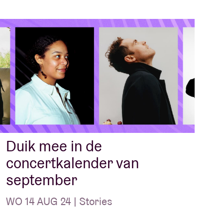
Duik mee in de
concertkalender van
september
WO 14 AUG 24 | Stories