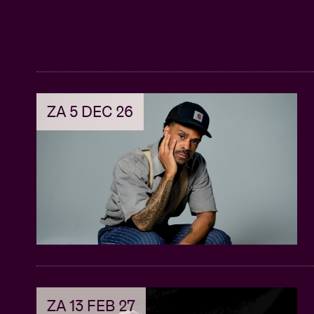
ZA 5 DEC 26
ZA 13 FEB 27