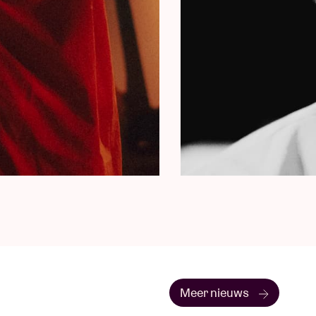
Meer nieuws