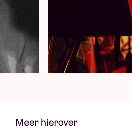
Meer hierover