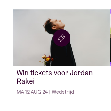
Win tickets voor Jordan
Rakei
MA 12 AUG 24 | Wedstrijd