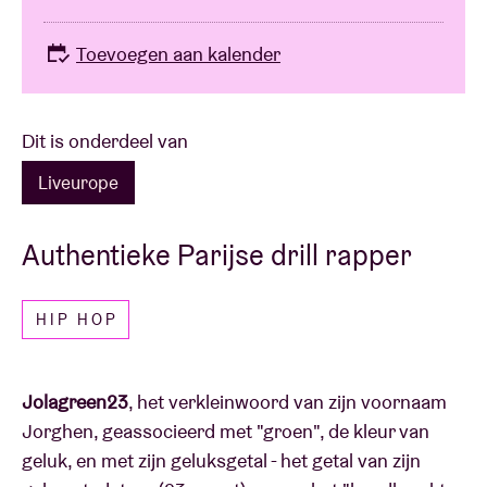
Toevoegen aan kalender
Dit is onderdeel van
Liveurope
Authentieke Parijse drill rapper
HIP HOP
Jolagreen23
, het verkleinwoord van zijn voornaam
Jorghen, geassocieerd met "groen", de kleur van
geluk, en met zijn geluksgetal - het getal van zijn