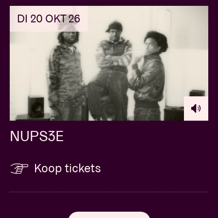
DI 20 OKT 26
NUPS3E
Koop tickets