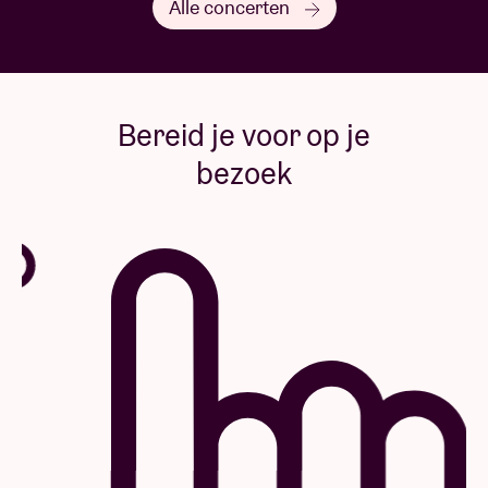
Alle concerten
Bereid je voor op je
bezoek