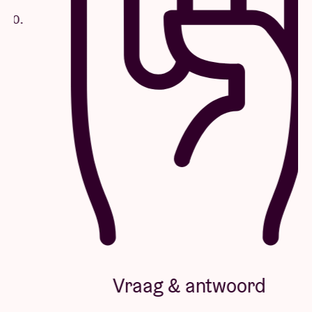
Vraag & antwoord