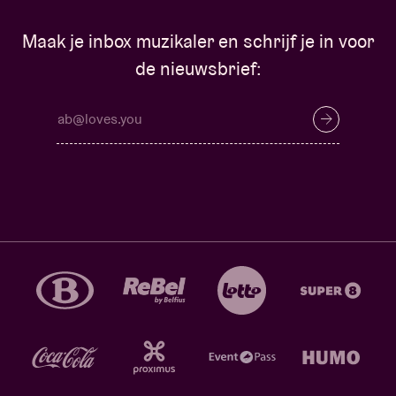
Maak je inbox muzikaler en schrijf je in voor
de nieuwsbrief: