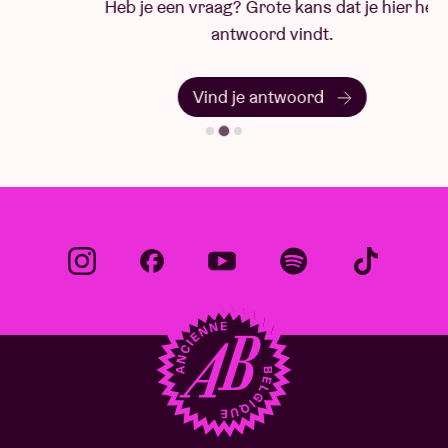
Heb je een vraag? Grote kans dat je hier het
antwoord vindt.
Vind je antwoord