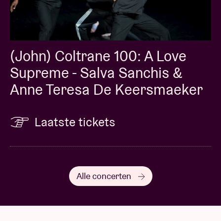
(John) Coltrane 100: A Love
Supreme - Salva Sanchis &
Anne Teresa De Keersmaeker
Laatste tickets
Alle concerten