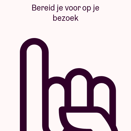
Bereid je voor op je
bezoek