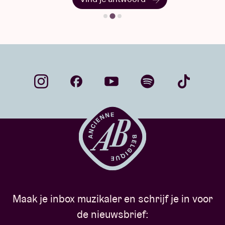
Maak je inbox muzikaler en schrijf je in voor
de nieuwsbrief: