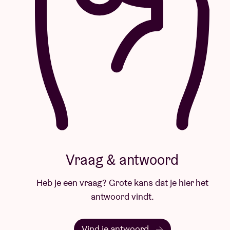
Vraag & antwoord
Heb je een vraag? Grote kans dat je hier het
antwoord vindt.
Vind je antwoord