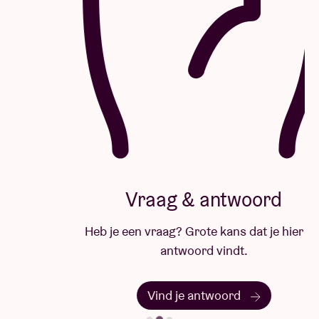
Vraag & antwoord
Heb je een vraag? Grote kans dat je hier het
antwoord vindt.
Vind je antwoord