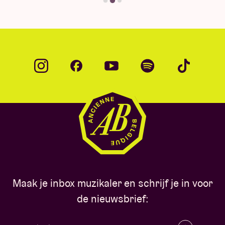
Maak je inbox muzikaler en schrijf je in voor
de nieuwsbrief: