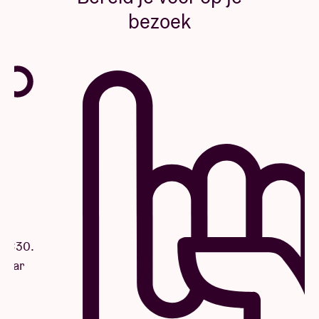
bezoek