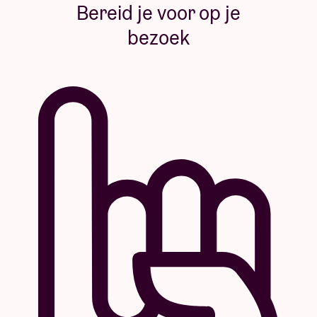
Bereid je voor op je
bezoek