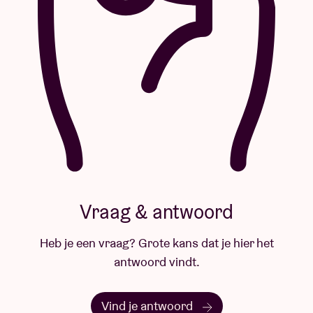
Vraag & antwoord
Heb je een vraag? Grote kans dat je hier het
antwoord vindt.
Vind je antwoord