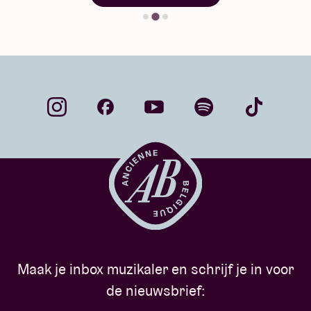
Maak je inbox muzikaler en schrijf je in voor
de nieuwsbrief: