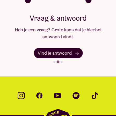
Vraag & antwoord
Heb je een vraag? Grote kans dat je hier het
antwoord vindt.
Vind je antwoord