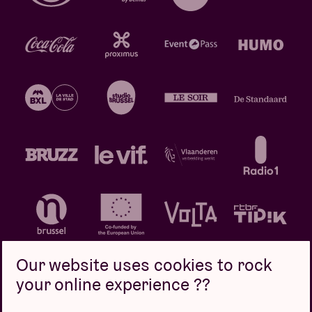
Our website uses cookies to rock
your online experience ??