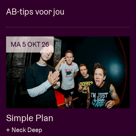
AB-tips voor jou
MA 5 OKT 26
Simple Plan
+ Neck Deep