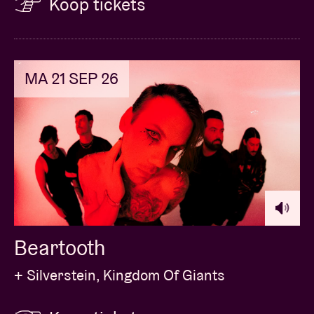
Koop tickets
MA 21 SEP 26
Beartooth
+ Silverstein, Kingdom Of Giants