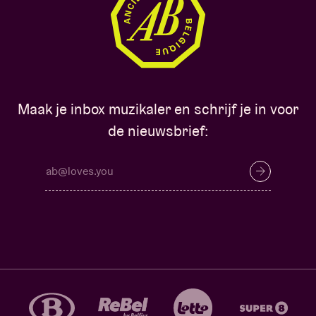
Maak je inbox muzikaler en schrijf je in voor
de nieuwsbrief: