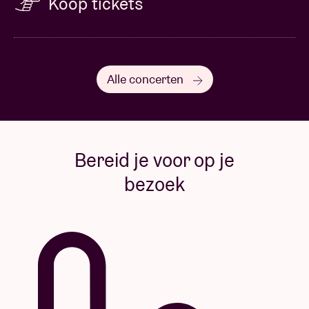
Koop tickets
Alle concerten
Bereid je voor op je
bezoek