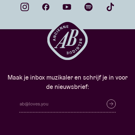
Maak je inbox muzikaler en schrijf je in voor
de nieuwsbrief: