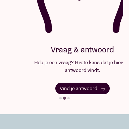
Vraag & antwoord
Heb je een vraag? Grote kans dat je hier het
antwoord vindt.
Vind je antwoord