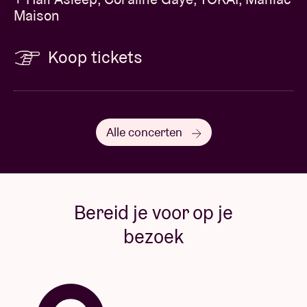
Maison
Koop tickets
Alle concerten
Bereid je voor op je
bezoek