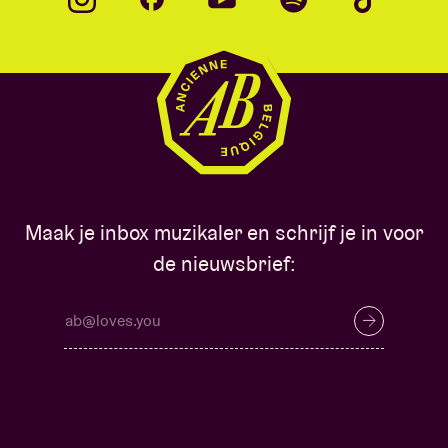
Maak je inbox muzikaler en schrijf je in voor
de nieuwsbrief: