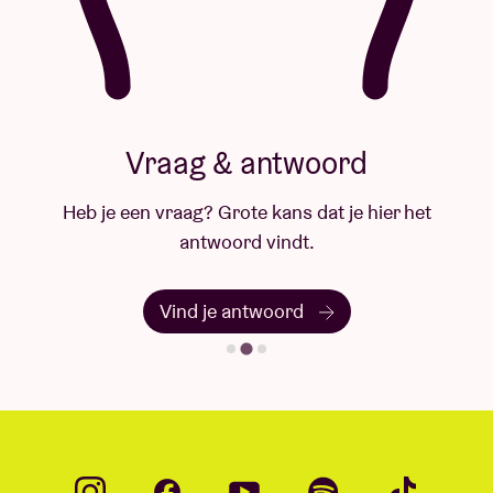
Vraag & antwoord
Heb je een vraag? Grote kans dat je hier het
antwoord vindt.
Vind je antwoord