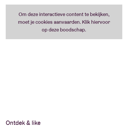
Ontdek & like