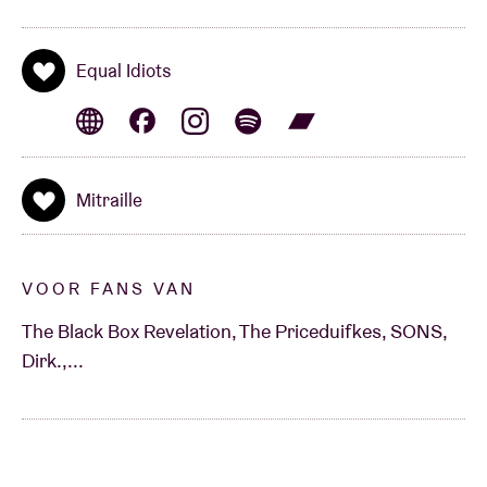
Equal Idiots
Mitraille
VOOR FANS VAN
The Black Box Revelation, The Priceduifkes, SONS,
Dirk.,...