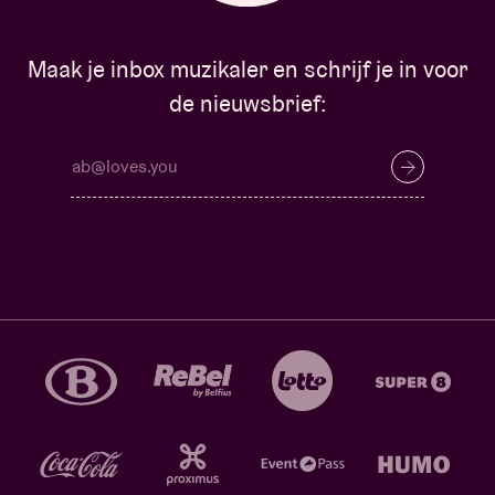
Maak je inbox muzikaler en schrijf je in voor
de nieuwsbrief: