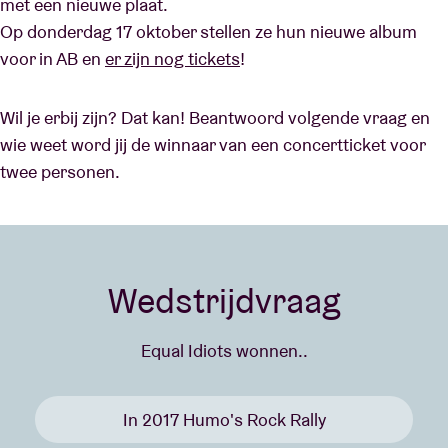
met een nieuwe plaat.
Op donderdag 17 oktober stellen ze hun nieuwe album
voor in AB en
er zijn nog tickets
!
Wil je erbij zijn? Dat kan! Beantwoord volgende vraag en
wie weet word jij de winnaar van een concertticket voor
twee personen.
Wedstrijdvraag
Equal Idiots wonnen..
In 2017 Humo's Rock Rally