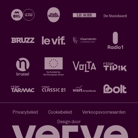
Privacybeleid
Cookiebeleid
Verkoopsvoorwaarden
Design door