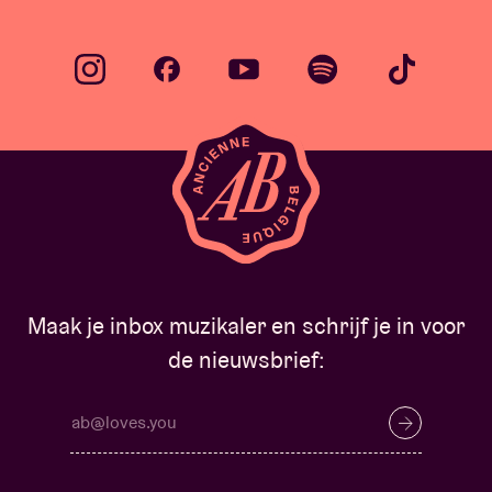
Maak je inbox muzikaler en schrijf je in voor
de nieuwsbrief: