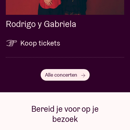
Rodrigo y Gabriela
Koop tickets
Alle concerten
Bereid je voor op je
bezoek