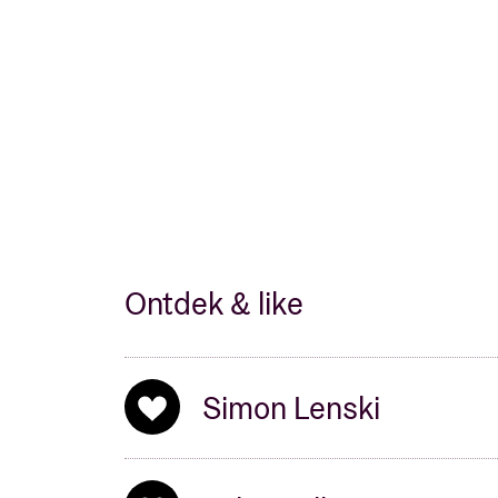
Ontdek & like
Simon Lenski