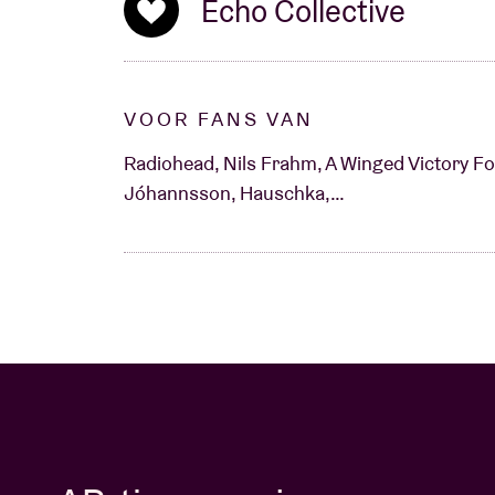
Echo Collective
VOOR FANS VAN
Radiohead, Nils Frahm, A Winged Victory Fo
Jóhannsson, Hauschka,…