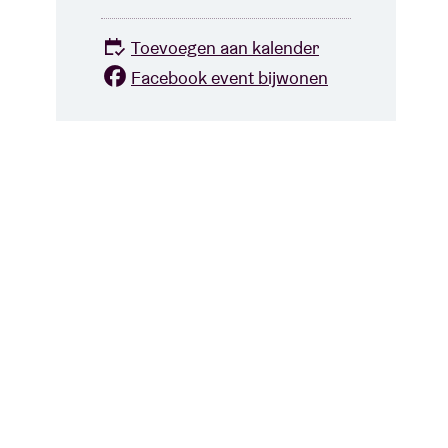
Toevoegen aan kalender
Facebook event bijwonen