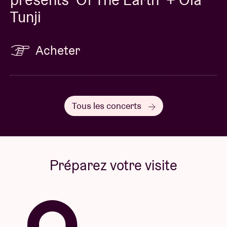
Tunji
Acheter
Tous les concerts
Préparez votre visite