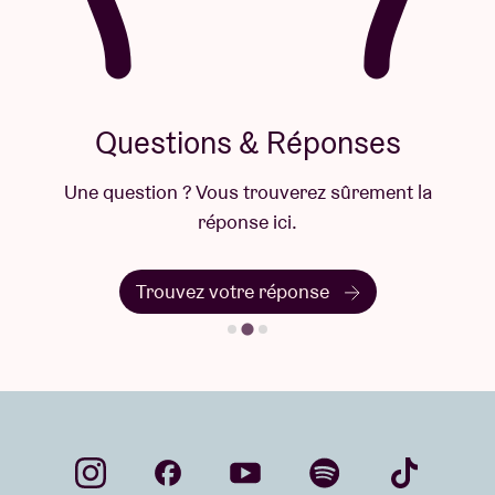
Questions & Réponses
Une question ? Vous trouverez sûrement la
réponse ici.
Trouvez votre réponse