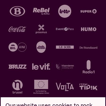
Our website uses cookies to rock