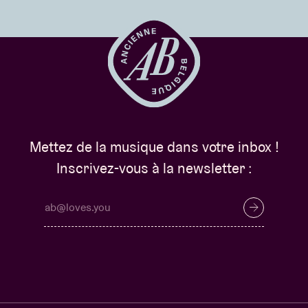
Mettez de la musique dans votre inbox !
Inscrivez-vous à la newsletter :