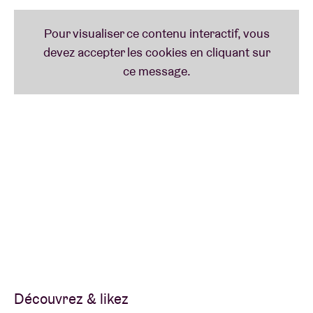
Découvrez & likez