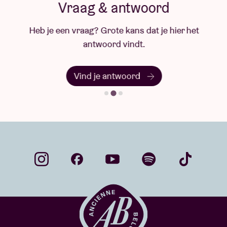
Vraag & antwoord
Heb je een vraag? Grote kans dat je hier het
antwoord vindt.
Vind je antwoord