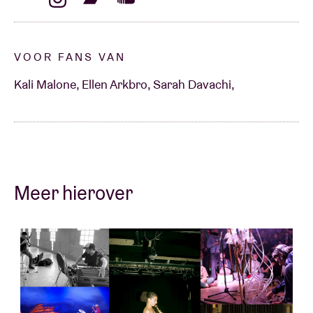
VOOR FANS VAN
Kali Malone, Ellen Arkbro, Sarah Davachi,
Meer hierover