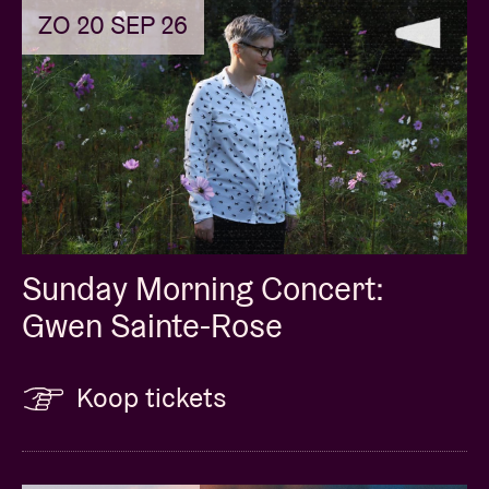
ZO 20 SEP 26
Sunday Morning Concert:
Gwen Sainte-Rose
Koop tickets