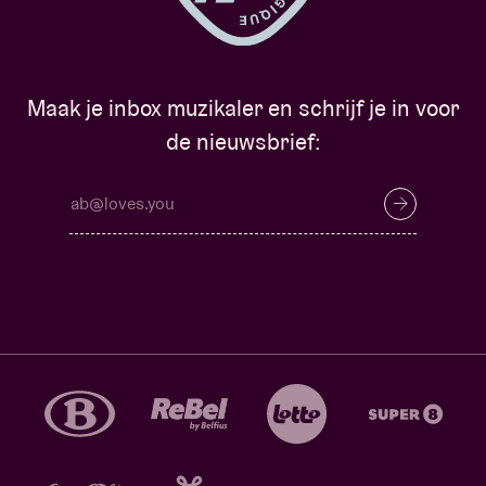
Maak je inbox muzikaler en schrijf je in voor
de nieuwsbrief: