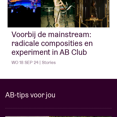
Voorbij de mainstream:
radicale composities en
experiment in AB Club
WO 18 SEP 24 | Stories
AB-tips voor jou