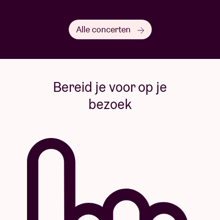
Alle concerten
Bereid je voor op je
bezoek