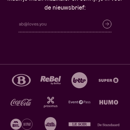
de nieuwsbrief: