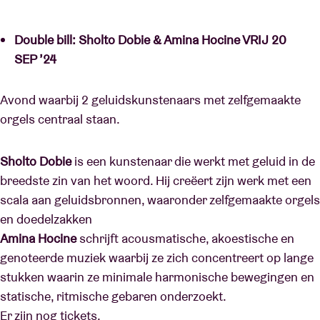
Double bill: Sholto Dobie & Amina Hocine VRIJ 20
SEP ’24
Avond waarbij 2 geluidskunstenaars met zelfgemaakte
orgels centraal staan.
Sholto Dobie
is een kunstenaar die werkt met geluid in de
breedste zin van het woord. Hij creëert zijn werk met een
scala aan geluidsbronnen, waaronder zelfgemaakte orgels
en doedelzakken
Amina Hocine
schrijft acousmatische, akoestische en
genoteerde muziek waarbij ze zich concentreert op lange
stukken waarin ze minimale harmonische bewegingen en
statische, ritmische gebaren onderzoekt.
Er zijn nog tickets
.