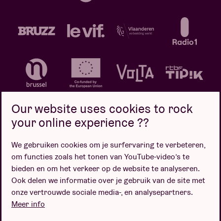
Our website uses cookies to rock
your online experience ??
We gebruiken cookies om je surfervaring te verbeteren,
Privacybeleid
Cookiebeleid
Verkoopsvoorwaarden
om functies zoals het tonen van YouTube-video’s te
Design door
bieden en om het verkeer op de website te analyseren.
Ook delen we informatie over je gebruik van de site met
onze vertrouwde sociale media-, en analysepartners.
Meer info
Website door