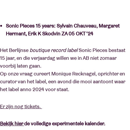
Sonic Pieces 15 years: Sylvain Chauveau, Margaret
Hermant, Erik K Skodvin ZA 05 OKT ‘24
Het Berlijnse
boutique record label
Sonic Pieces bestaat
15 jaar, en die verjaardag willen we in AB niet zomaar
voorbij laten gaan.
Op onze vraag cureert Monique Recknagel, oprichter en
curator van het label, een avond die mooi aantoont waar
het label anno 2024 voor staat.
Er zijn nog tickets.
Bekijk hier
de volledige experimentele kalender.