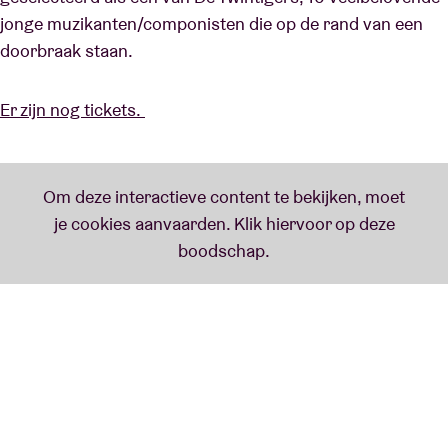
jonge muzikanten/componisten die op de rand van een
doorbraak staan.
Er zijn nog tickets.