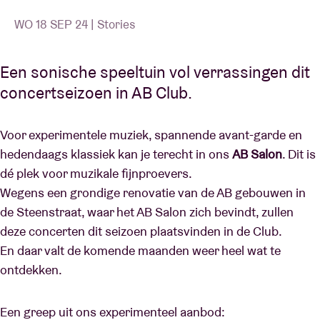
WO 18 SEP 24 | Stories
Een sonische speeltuin vol verrassingen dit
concertseizoen in AB Club.
Voor experimentele muziek, spannende avant-garde en
hedendaags klassiek kan je terecht in ons
AB Salon
. Dit is
dé plek voor muzikale fijnproevers.
Wegens een grondige renovatie van de AB gebouwen in
de Steenstraat, waar het AB Salon zich bevindt, zullen
deze concerten dit seizoen plaatsvinden in de Club.
En daar valt de komende maanden weer heel wat te
ontdekken.
Een greep uit ons experimenteel aanbod: