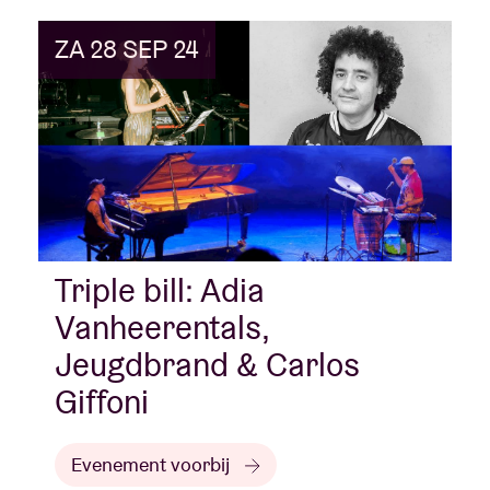
ZA 28 SEP 24
Triple bill: Adia
Vanheerentals,
Jeugdbrand & Carlos
Giffoni
Evenement voorbij