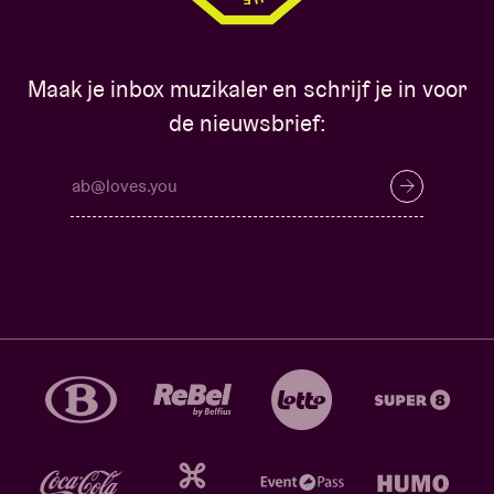
Maak je inbox muzikaler en schrijf je in voor
de nieuwsbrief: