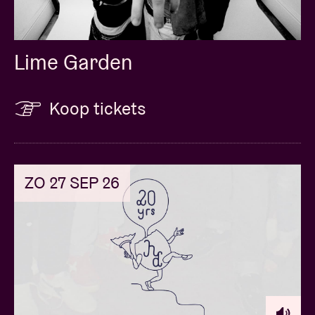
Lime Garden
Koop tickets
ZO 27 SEP 26