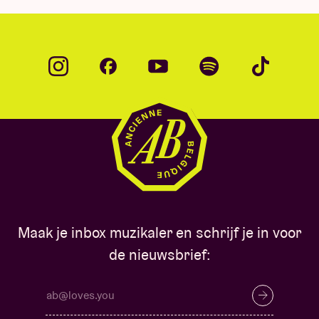
Maak je inbox muzikaler en schrijf je in voor
de nieuwsbrief: