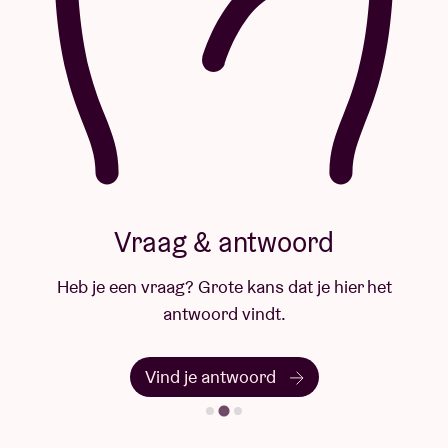
Vraag & antwoord
Heb je een vraag? Grote kans dat je hier het
antwoord vindt.
Vind je antwoord