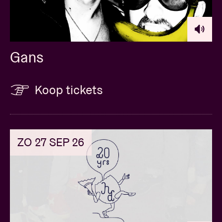
Gans
Koop tickets
ZO 27 SEP 26