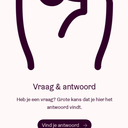
Vraag & antwoord
Heb je een vraag? Grote kans dat je hier het
antwoord vindt.
Vind je antwoord