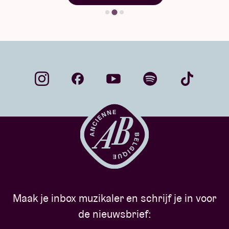
Maak je inbox muzikaler en schrijf je in voor
de nieuwsbrief: