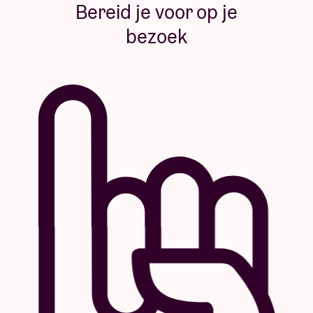
Bereid je voor op je
bezoek