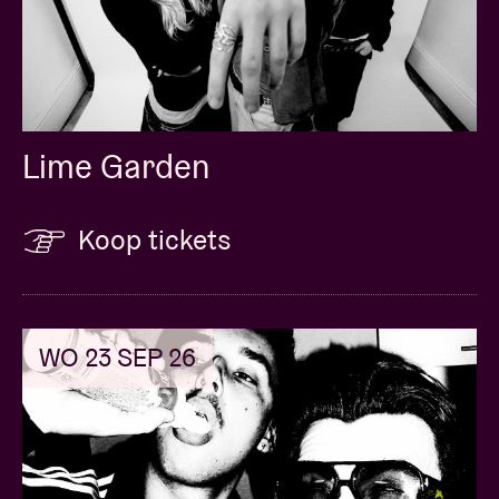
Lime Garden
Koop tickets
WO 23 SEP 26