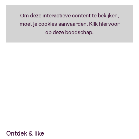
Ontdek & like