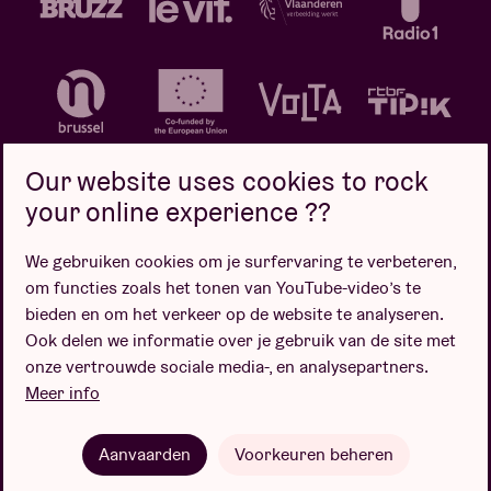
Our website uses cookies to rock
your online experience ??
We gebruiken cookies om je surfervaring te verbeteren,
Privacybeleid
Cookiebeleid
Verkoopsvoorwaarden
om functies zoals het tonen van YouTube-video’s te
Design door
bieden en om het verkeer op de website te analyseren.
Ook delen we informatie over je gebruik van de site met
onze vertrouwde sociale media-, en analysepartners.
Meer info
Website door
Aanvaarden
Voorkeuren beheren