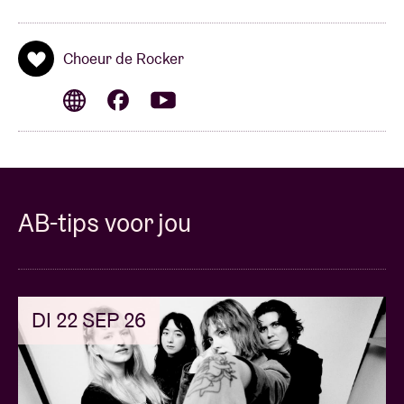
Choeur de Rocker
AB-tips voor jou
DI 22 SEP 26