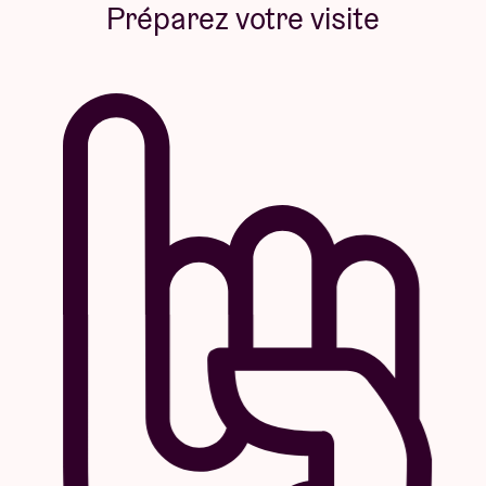
Préparez votre visite