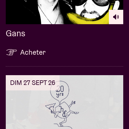
Gans
Acheter
DIM 27 SEPT 26