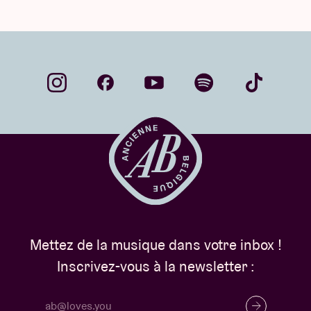
Mettez de la musique dans votre inbox !
Inscrivez-vous à la newsletter :