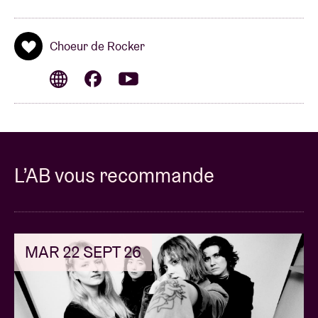
Choeur de Rocker
L’AB vous recommande
MAR 22 SEPT 26