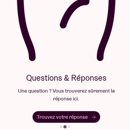
Questions & Réponses
Une question ? Vous trouverez sûrement la
réponse ici.
Trouvez votre réponse