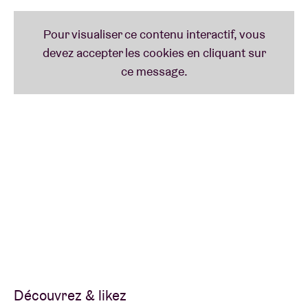
Découvrez & likez