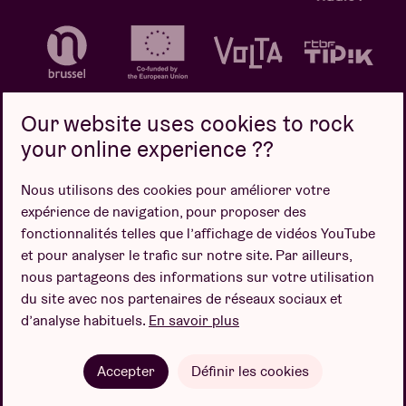
Our website uses cookies to rock
your online experience ??
Politique de confidentialité
Politique de cookies
Nous utilisons des cookies pour améliorer votre
expérience de navigation, pour proposer des
Conditions de vente
fonctionnalités telles que l’affichage de vidéos YouTube
Design par
et pour analyser le trafic sur notre site. Par ailleurs,
nous partageons des informations sur votre utilisation
du site avec nos partenaires de réseaux sociaux et
d’analyse habituels.
En savoir plus
Site web par
Accepter
Définir les cookies