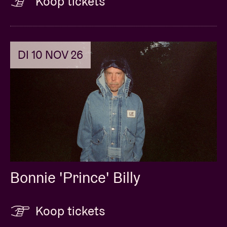
Koop tickets
DI 10 NOV 26
Bonnie 'Prince' Billy
Koop tickets