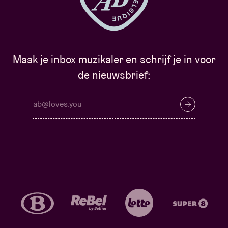
Maak je inbox muzikaler en schrijf je in voor
de nieuwsbrief: