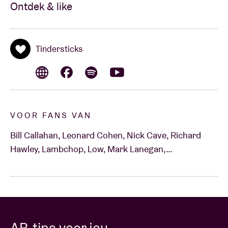
Ontdek & like
Tindersticks
VOOR FANS VAN
Bill Callahan, Leonard Cohen, Nick Cave, Richard
Hawley, Lambchop, Low, Mark Lanegan,…