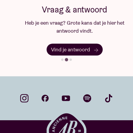
Vraag & antwoord
Heb je een vraag? Grote kans dat je hier het
antwoord vindt.
Vind je antwoord