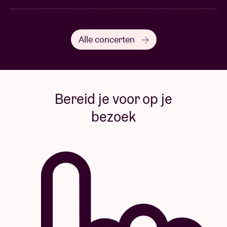
Alle concerten
Bereid je voor op je
bezoek