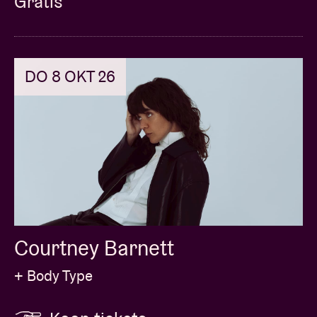
Gratis
DO 8 OKT 26
Courtney Barnett
+ Body Type