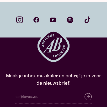
Maak je inbox muzikaler en schrijf je in voor
de nieuwsbrief: