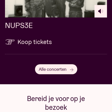
NUPS3E
Koop tickets
Alle concerten
Bereid je voor op je
bezoek