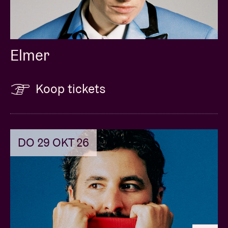
Elmer
Koop tickets
DO 29 OKT 26