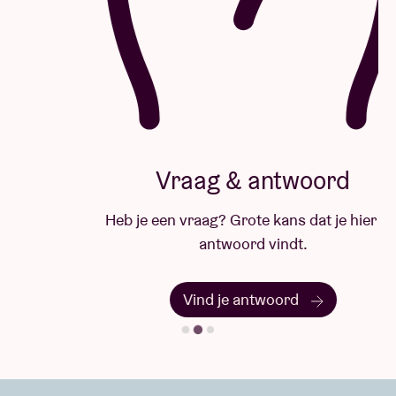
Vraag & antwoord
Heb je een vraag? Grote kans dat je hier het
antwoord vindt.
Vind je antwoord