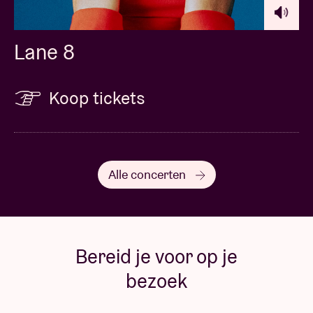
Lane 8
Koop tickets
Alle concerten
Bereid je voor op je
bezoek