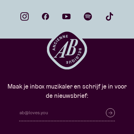
Maak je inbox muzikaler en schrijf je in voor
de nieuwsbrief: