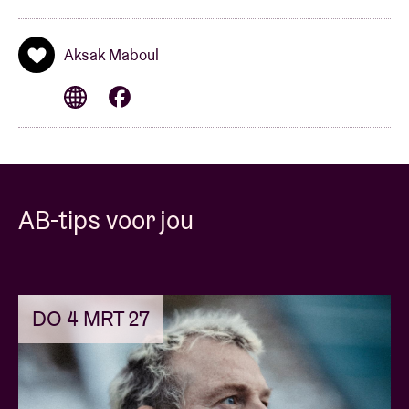
Aksak Maboul
AB-tips voor jou
DO 4 MRT 27