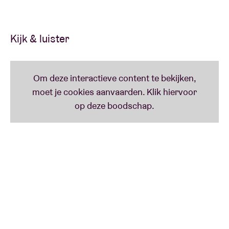
Kijk & luister