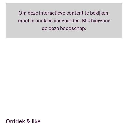
Ontdek & like