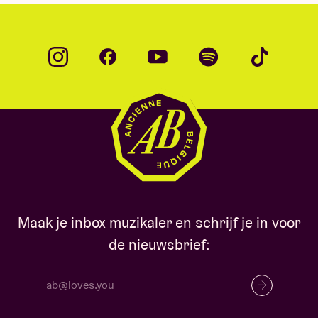
Maak je inbox muzikaler en schrijf je in voor
de nieuwsbrief: