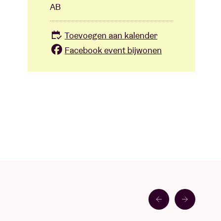
AB
Toevoegen aan kalender
Facebook event bijwonen