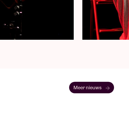
Meer nieuws