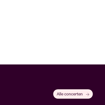
Alle concerten