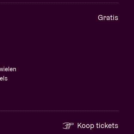
Gratis
wielen
els
Koop tickets