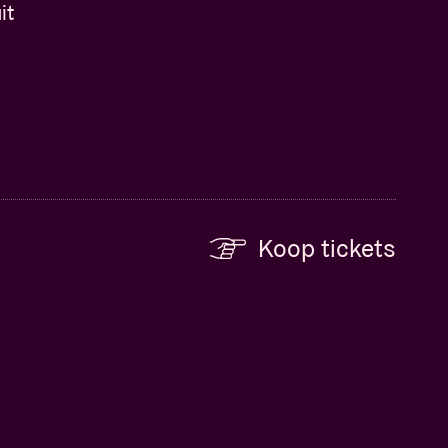
it
Koop tickets