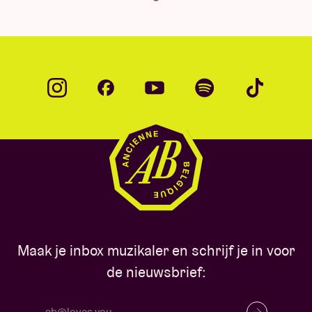
Maak je inbox muzikaler en schrijf je in voor
de nieuwsbrief: