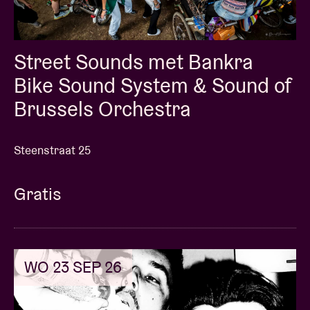
Street Sounds met Bankra
Bike Sound System & Sound of
Brussels Orchestra
Steenstraat 25
Gratis
WO 23 SEP 26