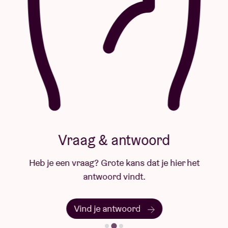
Vraag & antwoord
Heb je een vraag? Grote kans dat je hier het
antwoord vindt.
Vind je antwoord