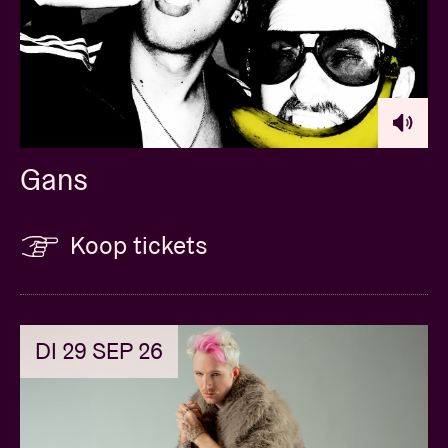
Gans
Koop tickets
DI 29 SEP 26