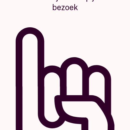
bezoek