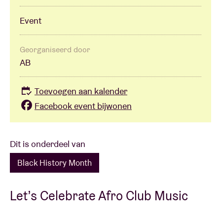
Event
Georganiseerd door
AB
Toevoegen aan kalender
Facebook event bijwonen
Dit is onderdeel van
Black History Month
Let’s Celebrate Afro Club Music