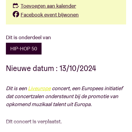
Toevoegen aan kalender
Facebook event bijwonen
Dit is onderdeel van
HIP-HOP 50
Nieuwe datum : 13/10/2024
Dit is een
Liveurope
concert, een Europees initiatief
dat concertzalen ondersteunt bij de promotie van
opkomend muzikaal talent uit Europa.
Dit concert is verplaatst.