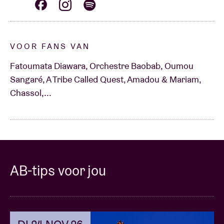
VOOR FANS VAN
Fatoumata Diawara, Orchestre Baobab, Oumou
Sangaré, A Tribe Called Quest, Amadou & Mariam,
Chassol,...
AB-tips voor jou