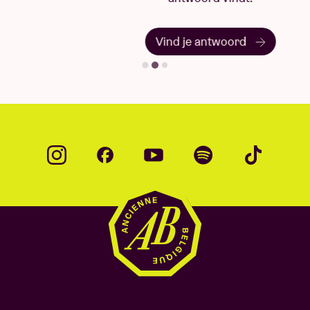
Vind je antwoord