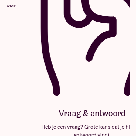
Vraag & antwoord
Heb je een vraag? Grote kans dat je hier het
antwoord vindt.