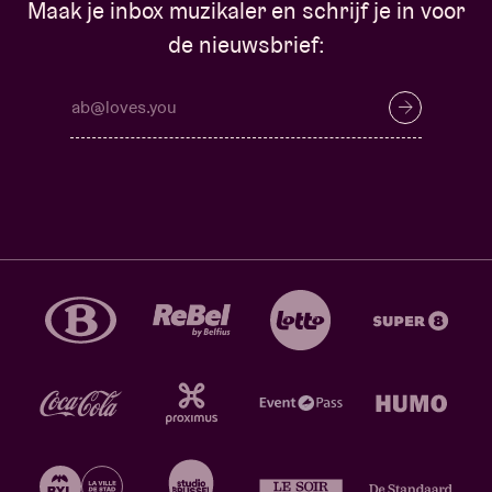
Maak je inbox muzikaler en schrijf je in voor
de nieuwsbrief: