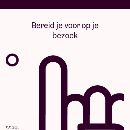
Bereid je voor op je
bezoek