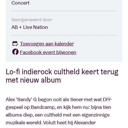
Concert
Georganiseerd door
AB + Live Nation
Toevoegen aan kalender
Facebook event bijwonen
Lo-fi indierock cultheld keert terug
met nieuw album
Alex ‘Sandy’ G begon ooit als tiener met wat DIY-
gespeel op Bandcamp, en kijk hem nu: bijna tien
albums diep, een cultheld met een eigenzinnige
muzikale wereld. Voluit heet hij Alexander