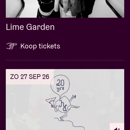
Lime Garden
Koop tickets
ZO 27 SEP 26