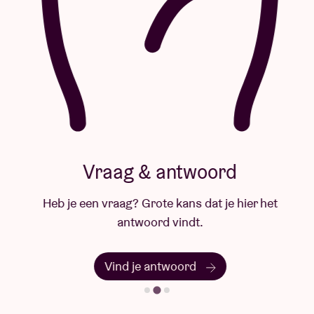
Vraag & antwoord
Heb je een vraag? Grote kans dat je hier het
antwoord vindt.
Vind je antwoord