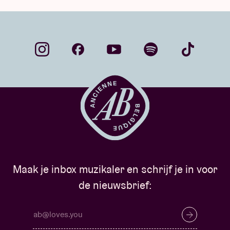
Maak je inbox muzikaler en schrijf je in voor
de nieuwsbrief: