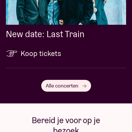
New date: Last Train
Koop tickets
Alle concerten
Bereid je voor op je
bezoek