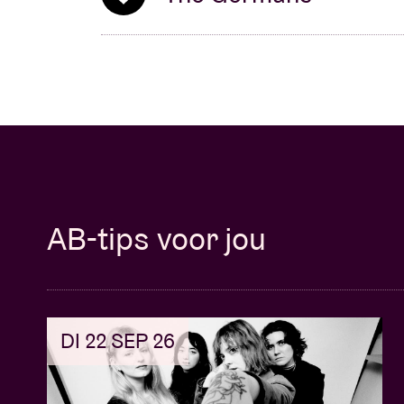
AB-tips voor jou
DI 22 SEP 26