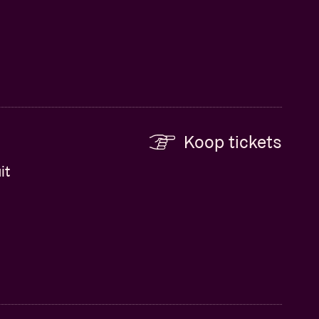
Koop tickets
it