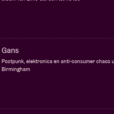
Gans
Postpunk, elektronica en anti-consumer chaos u
Birmingham