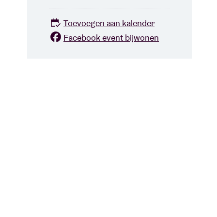
Toevoegen aan kalender
Facebook event bijwonen