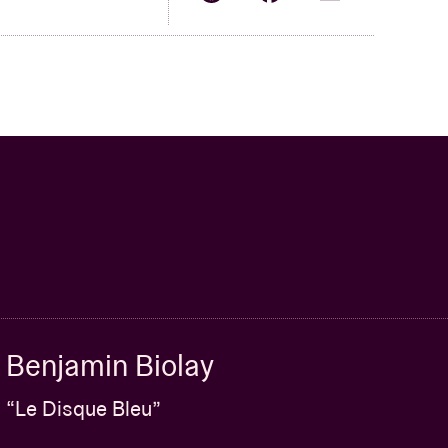
Benjamin Biolay
“Le Disque Bleu”