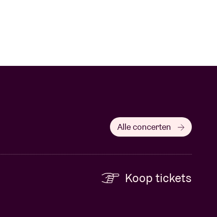
Alle concerten
Koop tickets