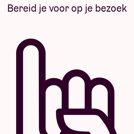
Bereid je voor op je bezoek