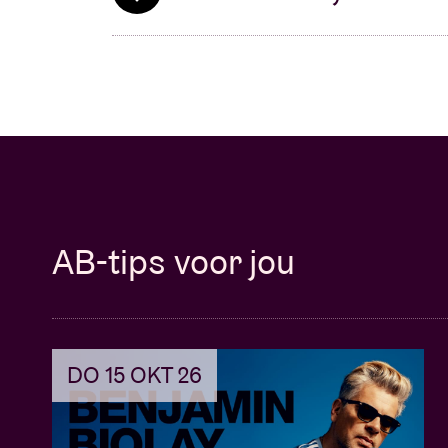
AB-tips voor jou
DO 15 OKT 26