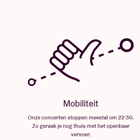
Mobiliteit
Onze concerten stoppen meestal om 22:30.
Zo geraak je nog thuis met het openbaar
vervoer.