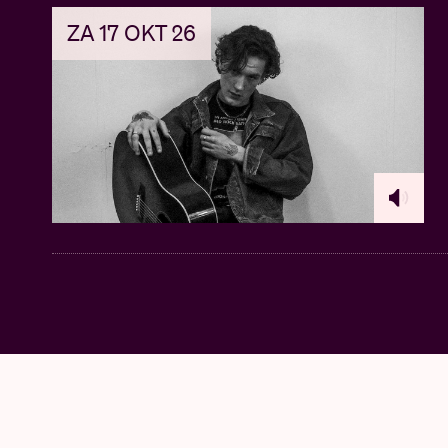
ZA 17 OKT 26