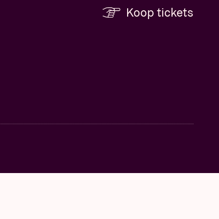
Koop tickets