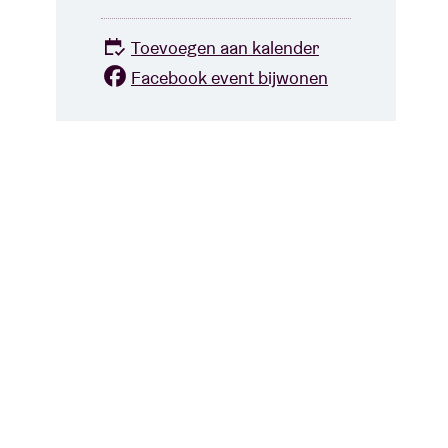
Toevoegen aan kalender
Facebook event bijwonen