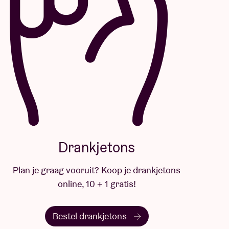
Drankjetons
Plan je graag vooruit? Koop je drankjetons
online, 10 + 1 gratis!
Bestel drankjetons