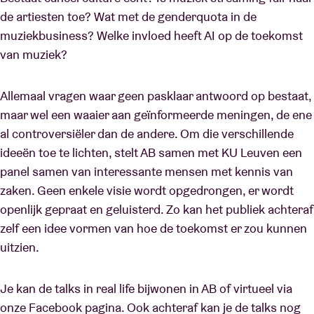
de artiesten toe? Wat met de genderquota in de
muziekbusiness? Welke invloed heeft AI op de toekomst
van muziek?
Allemaal vragen waar geen pasklaar antwoord op bestaat,
maar wel een waaier aan geïnformeerde meningen, de ene
al controversiëler dan de andere. Om die verschillende
ideeën toe te lichten, stelt AB samen met KU Leuven een
panel samen van interessante mensen met kennis van
zaken. Geen enkele visie wordt opgedrongen, er wordt
openlijk gepraat en geluisterd. Zo kan het publiek achteraf
zelf een idee vormen van hoe de toekomst er zou kunnen
uitzien.
Je kan de talks in real life bijwonen in AB of virtueel via
onze Facebook pagina. Ook achteraf kan je de talks nog