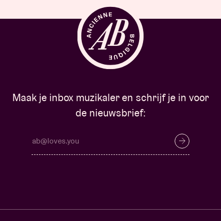
Maak je inbox muzikaler en schrijf je in voor
de nieuwsbrief: