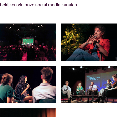
bekijken via onze social media kanalen.