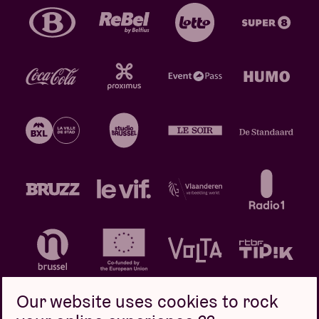
Our website uses cookies to rock