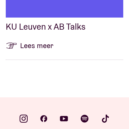
KU Leuven x AB Talks
Lees meer