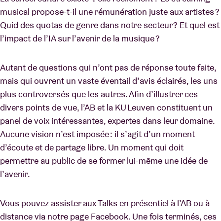
musical propose-t-il une rémunération juste aux artistes ?
Quid des quotas de genre dans notre secteur ? Et quel est
l’impact de l’IA sur l’avenir de la musique ?
Autant de questions qui n’ont pas de réponse toute faite,
mais qui ouvrent un vaste éventail d’avis éclairés, les uns
plus controversés que les autres. Afin d’illustrer ces
divers points de vue, l’AB et la KU Leuven constituent un
panel de voix intéressantes, expertes dans leur domaine.
Aucune vision n’est imposée : il s’agit d’un moment
d’écoute et de partage libre. Un moment qui doit
permettre au public de se former lui-même une idée de
l’avenir.
Vous pouvez assister aux Talks en présentiel à l’AB ou à
distance via notre page Facebook. Une fois terminés, ces