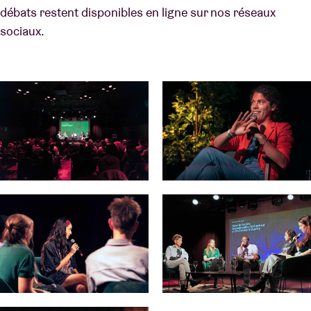
débats restent disponibles en ligne sur nos réseaux
sociaux.