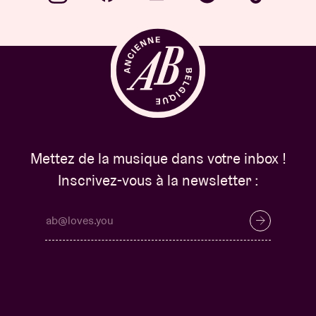
Mettez de la musique dans votre inbox !
Inscrivez-vous à la newsletter :