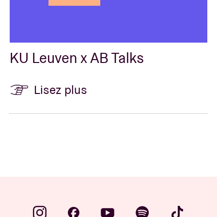
KU Leuven x AB Talks
Lisez plus