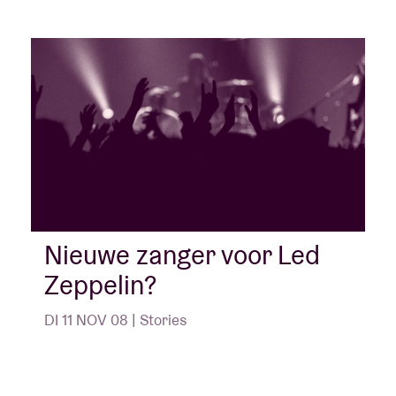
Nieuwe zanger voor Led
Zeppelin?
DI 11 NOV 08 | Stories