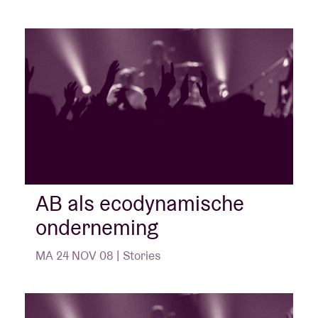
AB als ecodynamische
onderneming
MA 24 NOV 08 | Stories