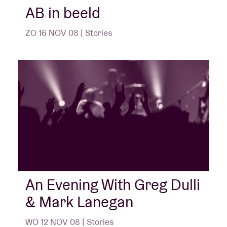
AB in beeld
ZO 16 NOV 08 | Stories
An Evening With Greg Dulli
& Mark Lanegan
WO 12 NOV 08 | Stories