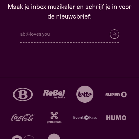
Maak je inbox muzikaler en schrijf je in voor
de nieuwsbrief: