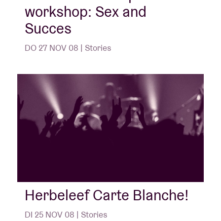
workshop: Sex and
Succes
DO 27 NOV 08 | Stories
Herbeleef Carte Blanche!
DI 25 NOV 08 | Stories