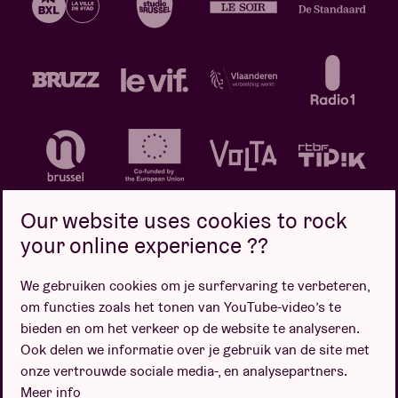
Our website uses cookies to rock
your online experience ??
We gebruiken cookies om je surfervaring te verbeteren,
Privacybeleid
Cookiebeleid
Verkoopsvoorwaarden
om functies zoals het tonen van YouTube-video’s te
Design door
bieden en om het verkeer op de website te analyseren.
Ook delen we informatie over je gebruik van de site met
onze vertrouwde sociale media-, en analysepartners.
Meer info