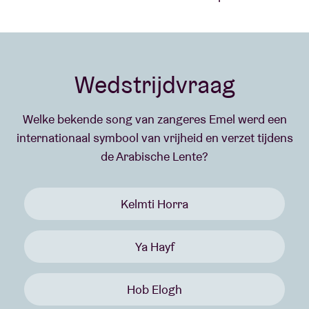
Wedstrijdvraag
Welke bekende song van zangeres Emel werd een
internationaal symbool van vrijheid en verzet tijdens
de Arabische Lente?
Kelmti Horra
Ya Hayf
Hob Elogh