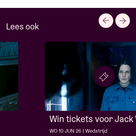
Lees ook
Win tickets voor Jack White
WO 10 JUN 26 | Wedstrijd