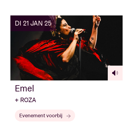
DI 21 JAN 25
Emel
+ ROZA
Evenement voorbij