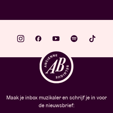
Maak je inbox muzikaler en schrijf je in voor
de nieuwsbrief: