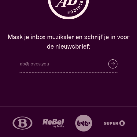
Maak je inbox muzikaler en schrijf je in voor
de nieuwsbrief: