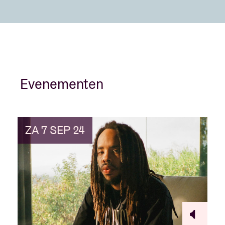
Evenementen
ZA 7 SEP 24