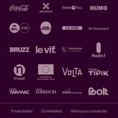
Privacybeleid
Cookiebeleid
Verkoopsvoorwaarden