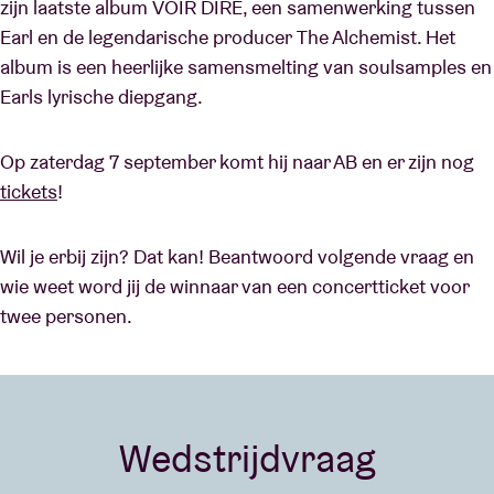
zijn laatste album VOIR DIRE, een samenwerking tussen
Earl en de legendarische producer The Alchemist. Het
album is een heerlijke samensmelting van soulsamples en
Earls lyrische diepgang.
Op zaterdag 7 september komt hij naar AB en er zijn nog
tickets
!
Wil je erbij zijn? Dat kan! Beantwoord volgende vraag en
wie weet word jij de winnaar van een concertticket voor
twee personen.
Wedstrijdvraag