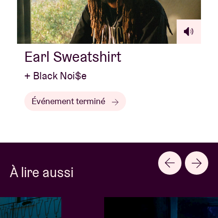
Earl Sweatshirt
+ Black Noi$e
Événement terminé
À lire aussi