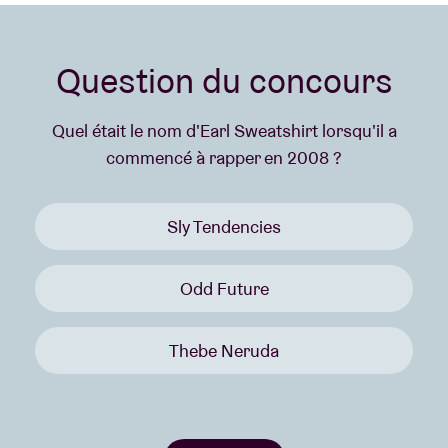
Question du concours
Quel était le nom d'Earl Sweatshirt lorsqu'il a
commencé à rapper en 2008 ?
Sly Tendencies
Odd Future
Thebe Neruda