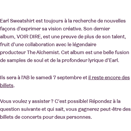
Earl Sweatshirt est toujours à la recherche de nouvelles
façons d’exprimer sa vision créative. Son dernier
album, VOIR DIRE, est une preuve de plus de son talent,
fruit d’une collaboration avec le légendaire
producteur The Alchemist. Cet album est une belle fusion
de samples de soul et de la profondeur lyrique d’Earl.
Ils sera à l'AB le samedi 7 septembre et
il reste encore des
billets
.
Vous voulez y assister ? C'est possible! Répondez à la
question suivante et qui sait, vous gagnerez peut-être des
billets de concerts pour deux personnes.