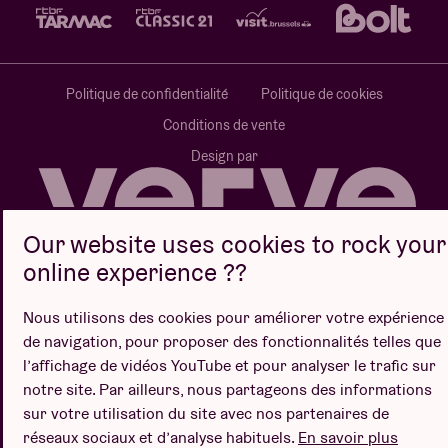
Politique de confidentialité
Politique de cookies
Conditions de vente
Design par
Our website uses cookies to rock your
online experience ??
Site web par
Nous utilisons des cookies pour améliorer votre expérience
de navigation, pour proposer des fonctionnalités telles que
l’affichage de vidéos YouTube et pour analyser le trafic sur
notre site. Par ailleurs, nous partageons des informations
sur votre utilisation du site avec nos partenaires de
réseaux sociaux et d’analyse habituels.
En savoir plus