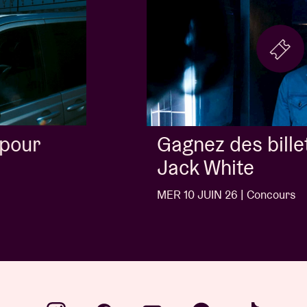
Gagnez des billets pour
Jack White
MER 10 JUIN 26 | Concours