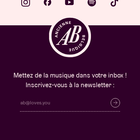
Mettez de la musique dans votre inbox !
Inscrivez-vous à la newsletter :