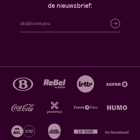
de nieuwsbrief: