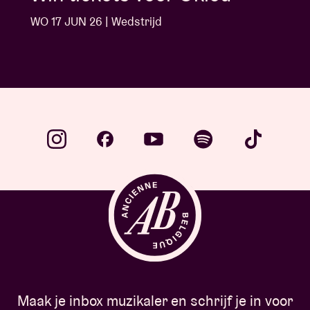
WO 10 JUN 26 | Wedstrijd
Maak je inbox muzikaler en schrijf je in voor