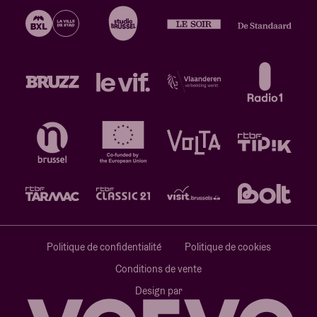
Politique de confidentialité
Politique de cookies
Conditions de vente
Design par