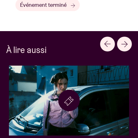
Événement terminé
À lire aussi