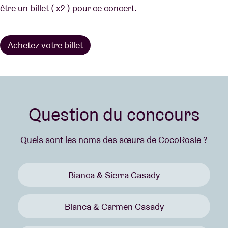
être un billet ( x2 ) pour ce concert.
Achetez votre billet
Question du concours
Quels sont les noms des sœurs de CocoRosie ?
Bianca & Sierra Casady
Bianca & Carmen Casady