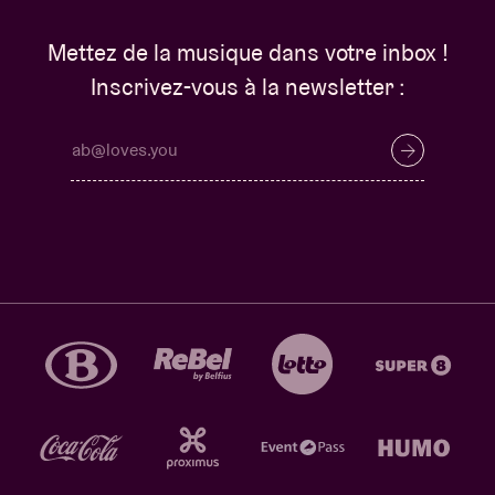
Mettez de la musique dans votre inbox !
Inscrivez-vous à la newsletter :