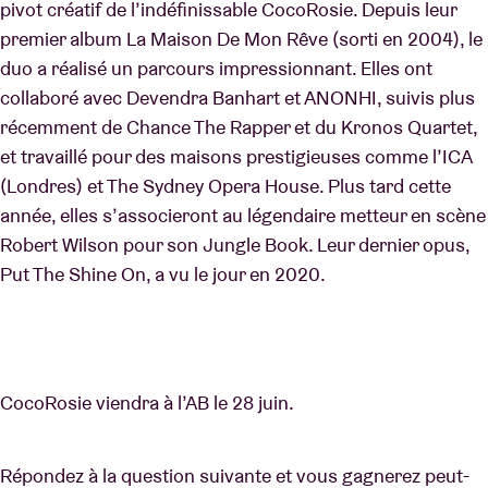
pivot créatif de l’indéfinissable CocoRosie. Depuis leur
premier album La Maison De Mon Rêve (sorti en 2004), le
duo a réalisé un parcours impressionnant. Elles ont
collaboré avec Devendra Banhart et ANONHI, suivis plus
récemment de Chance The Rapper et du Kronos Quartet,
et travaillé pour des maisons prestigieuses comme l’ICA
(Londres) et The Sydney Opera House. Plus tard cette
année, elles s’associeront au légendaire metteur en scène
Robert Wilson pour son Jungle Book. Leur dernier opus,
Put The Shine On, a vu le jour en 2020.
CocoRosie viendra à l’AB le 28 juin.
Répondez à la question suivante et vous gagnerez peut-