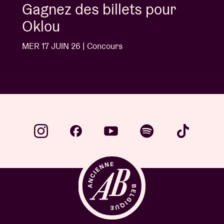
Gagnez des billets pour
Jack White
MER 10 JUIN 26 | Concours