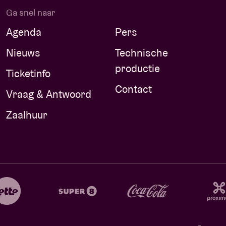
Ga snel naar
Agenda
Pers
Nieuws
Technische
productie
Ticketinfo
Contact
Vraag & Antwoord
Zaalhuur