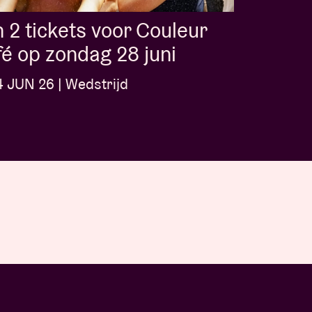
 2 tickets voor Couleur
é op zondag 28 juni
 JUN 26 | Wedstrijd