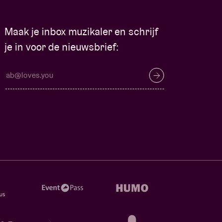
Maak je inbox muzikaler en schrijf
je in voor de nieuwsbrief: