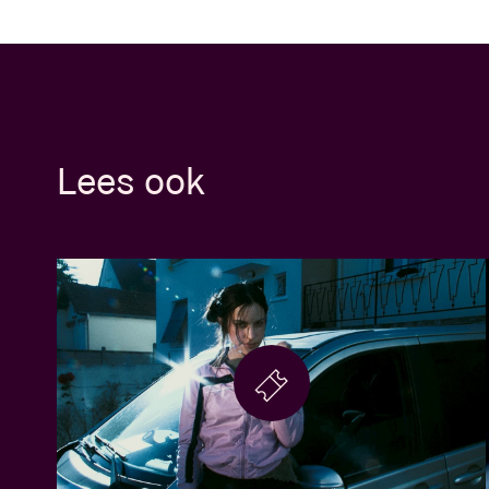
Lees ook