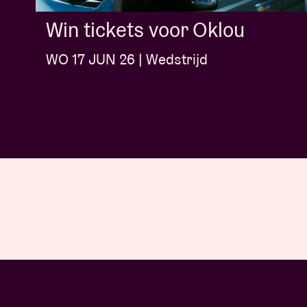
Win tickets voor Oklou
WO 17 JUN 26 | Wedstrijd