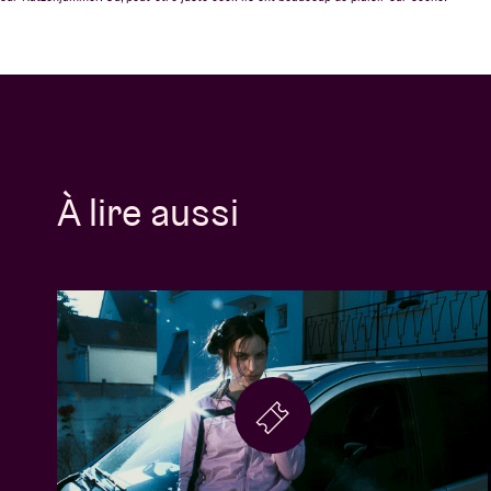
À lire aussi