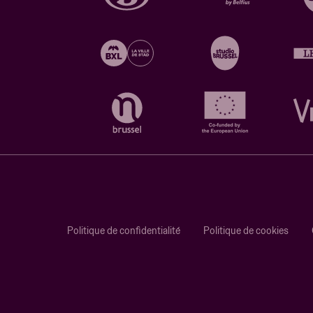
Politique de confidentialité
Politique de cookies