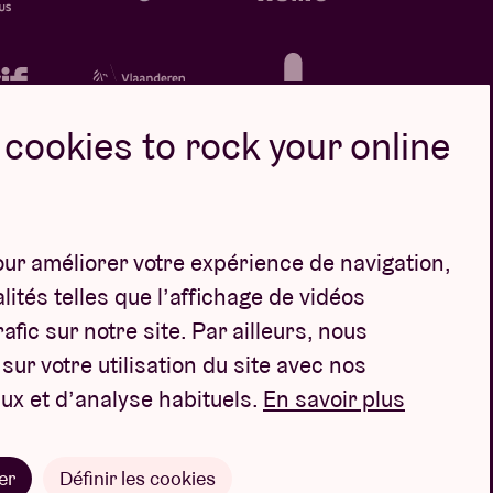
cookies to rock your online
our améliorer votre expérience de navigation,
Design par
ités telles que l’affichage de vidéos
afic sur notre site. Par ailleurs, nous
ur votre utilisation du site avec nos
ux et d’analyse habituels.
En savoir plus
er
Définir les cookies