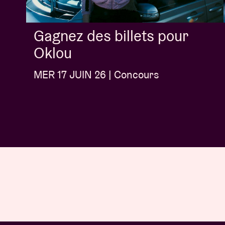
Gagnez des billets pour
Oklou
MER 17 JUIN 26 | Concours