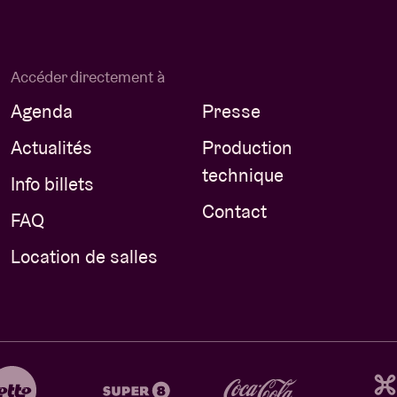
Accéder directement à
Agenda
Presse
Actualités
Production
technique
Info billets
Contact
FAQ
Location de salles