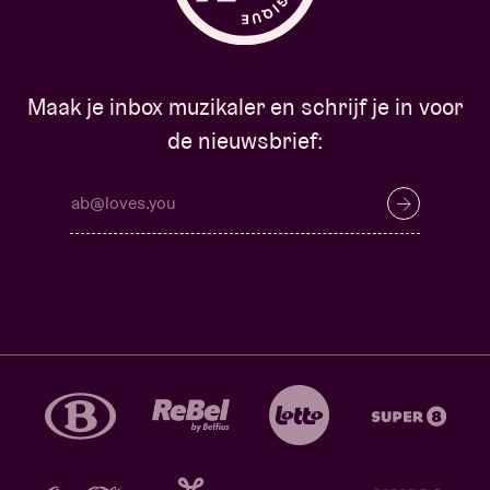
Maak je inbox muzikaler en schrijf je in voor
de nieuwsbrief: