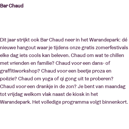
Bar Chaud
Dit jaar strijkt ook Bar Chaud neer in het Warandepark: dé
nieuwe hangout waar je tijdens onze gratis zomerfestivals
elke dag iets cools kan beleven. Chaud om wat te chillen
met vrienden en familie? Chaud voor een dans- of
graffitiworkshop? Chaud voor een beetje proza en
poëzie? Chaud om yoga of qi gong uit te proberen?
Chaud voor een drankje in de zon? Je bent van maandag
tot vrijdag welkom vlak naast de kiosk in het
Warandepark. Het volledige programma volgt binnenkort.