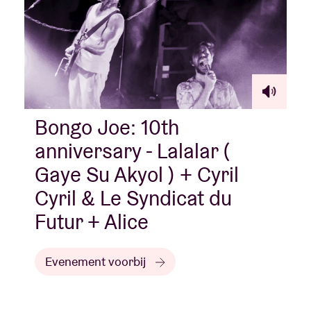
Bongo Joe: 10th
anniversary - Lalalar (
Gaye Su Akyol ) + Cyril
Cyril & Le Syndicat du
Futur + Alice
Evenement voorbij