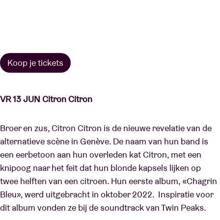
Koop je tickets
VR 13 JUN Citron Citron
Broer en zus, Citron Citron is de nieuwe revelatie van de
alternatieve scène in Genève. De naam van hun band is
een eerbetoon aan hun overleden kat Citron, met een
knipoog naar het feit dat hun blonde kapsels lijken op
twee helften van een citroen. Hun eerste album, «Chagrin
Bleu», werd uitgebracht in oktober 2022. Inspiratie voor
dit album vonden ze bij de soundtrack van Twin Peaks.