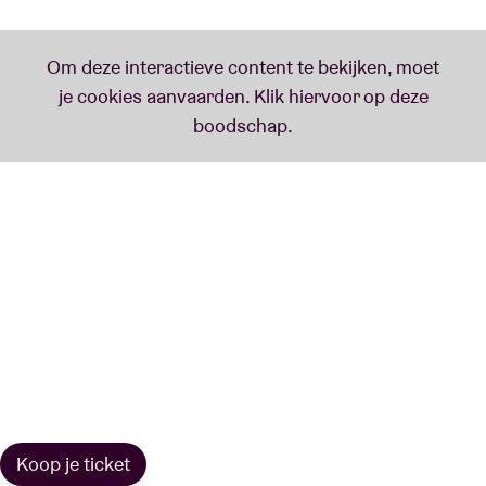
Koop je ticket