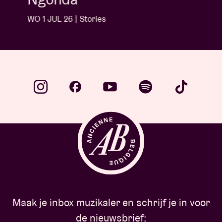
WO 1 JUL 26 | Stories
Maak je inbox muzikaler en schrijf je in voor
de nieuwsbrief: