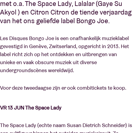
met o.a. The Space Lady, Lalalar (Gaye Su
Akyol ) en Citron Citron de tiende verjaardag
van het ons geliefde label Bongo Joe.
Les Disques Bongo Joe is een onafhankelijk muzieklabel
gevestigd in Genève, Zwitserland, opgericht in 2013. Het
label richt zich op het ontdekken en uitbrengen van
unieke en vaak obscure muziek uit diverse
undergroundscènes wereldwijd.
Voor deze tweedaagse zijn er ook combitickets te koop.
VR 13 JUN The Space Lady
The Space Lady (echte naam Susan Dietrich Schneider) is