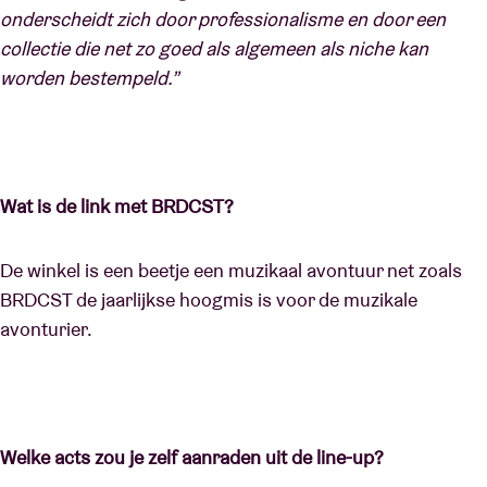
onderscheidt zich door professionalisme en door een
collectie die net zo goed als algemeen als niche kan
worden bestempeld.”
Wat is de link met BRDCST?
De winkel is een beetje een muzikaal avontuur net zoals
BRDCST de jaarlijkse hoogmis is voor de muzikale
avonturier.
Welke acts zou je zelf aanraden uit de line-up?