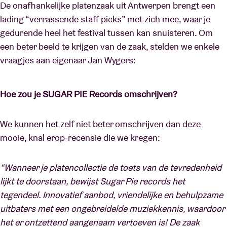
De onafhankelijke platenzaak uit Antwerpen brengt een
lading “verrassende staff picks” met zich mee, waar je
gedurende heel het festival tussen kan snuisteren. Om
een beter beeld te krijgen van de zaak, stelden we enkele
vraagjes aan eigenaar Jan Wygers:
Hoe zou je SUGAR PIE Records omschrijven?
We kunnen het zelf niet beter omschrijven dan deze
mooie, knal erop-recensie die we kregen:
“Wanneer je platencollectie de toets van de tevredenheid
lijkt te doorstaan, bewijst Sugar Pie records het
tegendeel. Innovatief aanbod, vriendelijke en behulpzame
uitbaters met een ongebreidelde muziekkennis, waardoor
het er ontzettend aangenaam vertoeven is! De zaak