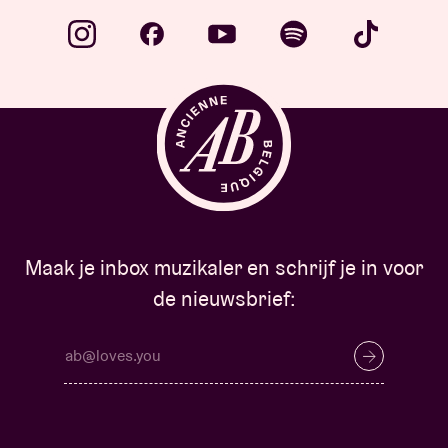
Maak je inbox muzikaler en schrijf je in voor
de nieuwsbrief: