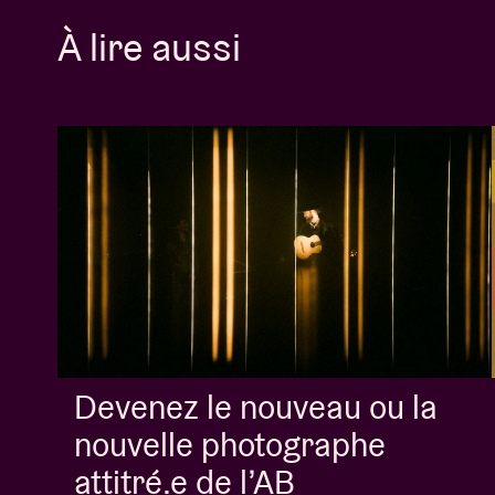
À lire aussi
Devenez le nouveau ou la
nouvelle photographe
attitré.e de l’AB