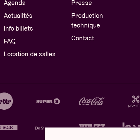
Agenda
Presse
Actualités
Production
technique
Info billets
Contact
FAQ
Location de salles