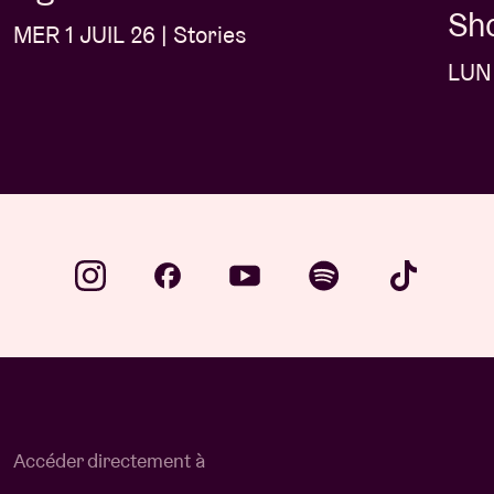
Sh
MER 1 JUIL 26 | Stories
LUN 
Accéder directement à