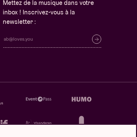
Mettez de la musique dans votre
inbox ! Inscrivez-vous à la
newsletter :