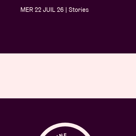
MER 22 JUIL 26 | Stories