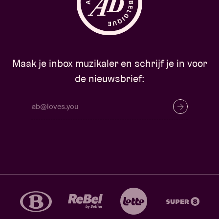
Maak je inbox muzikaler en schrijf je in voor
de nieuwsbrief: