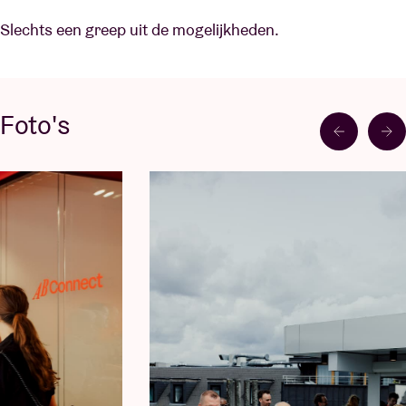
Slechts een greep uit de mogelijkheden.
Foto's