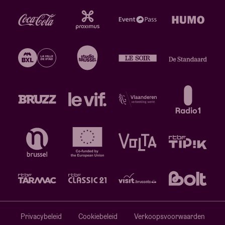
Privacybeleid
Cookiebeleid
Verkoopsvoorwaarden