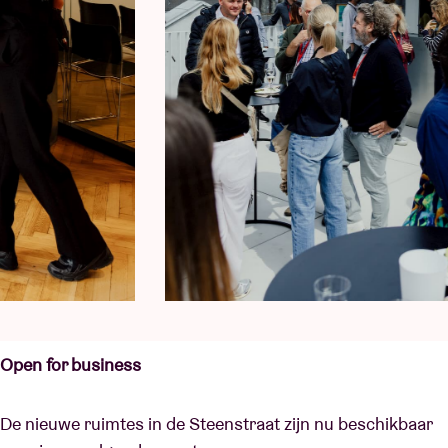
Open for business
De nieuwe ruimtes in de Steenstraat zijn nu beschikbaar